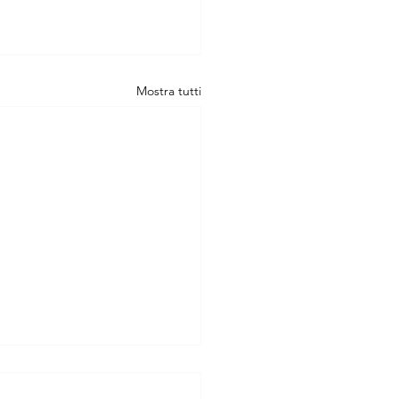
Mostra tutti