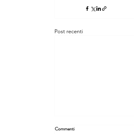
Post recenti
Commenti