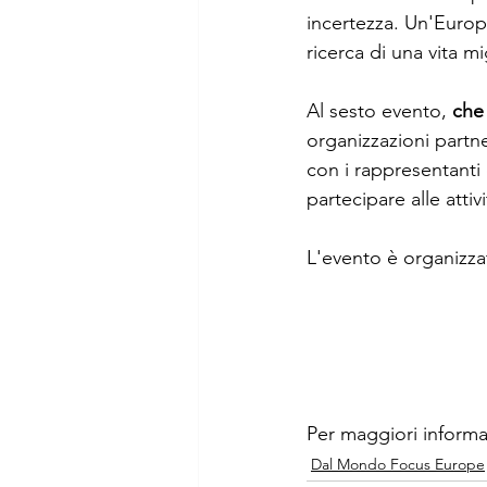
incertezza. Un'Europ
ricerca di una vita mi
Al sesto evento, 
che 
organizzazioni partn
con i rappresentanti 
partecipare alle attiv
L'evento è organizza
Per maggiori informazi
Dal Mondo Focus Europe