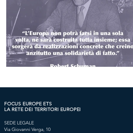
FOCUS EUROPE ETS
LA RETE DEI TERRITORI EUROPEI
SEDE LEGALE
Via Giovanni Verga, 10