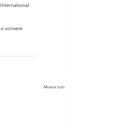
 International 
 o scrivere 
Mostra tutti