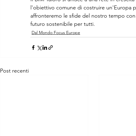
l'obiettivo comune di costruire un'Europa pi
affronteremo le sfide del nostro tempo con
futuro sostenibile per tutti.
Dal Mondo Focus Europe
Post recenti