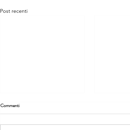
Post recenti
Commenti