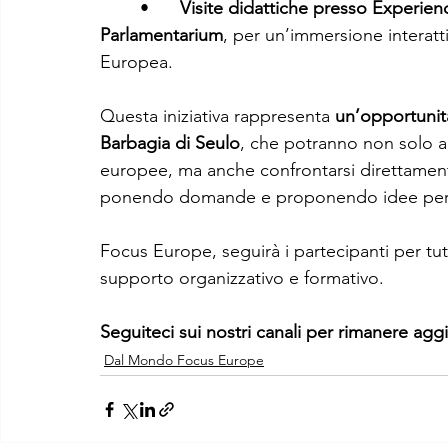
	•	
Visite didattiche presso Experienc
Parlamentarium
, per un’immersione interattiv
Europea.
Questa iniziativa rappresenta 
un’opportunità
Barbagia di Seulo
, che potranno non solo ap
europee, ma anche confrontarsi direttament
ponendo domande e proponendo idee per il f
Focus Europe, seguirà i partecipanti per tut
supporto organizzativo e formativo.
Seguiteci sui nostri canali per rimanere agg
Dal Mondo Focus Europe