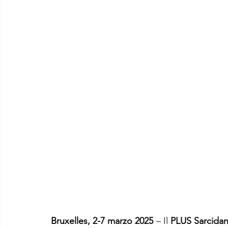
Bruxelles, 2-7 marzo 2025
 – Il 
PLUS Sarcidan