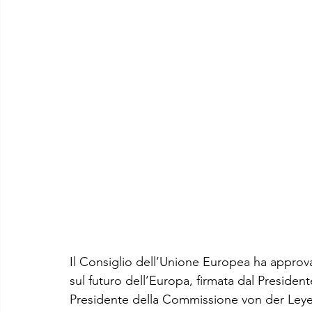
Il Consiglio dell’Unione Europea ha approva
sul futuro dell’Europa, firmata dal Presiden
Presidente della Commissione von der Leye