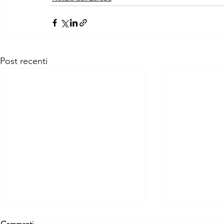
Post recenti
Commenti