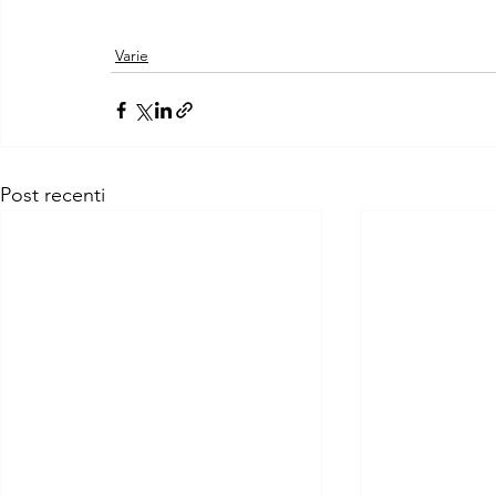
Varie
Post recenti