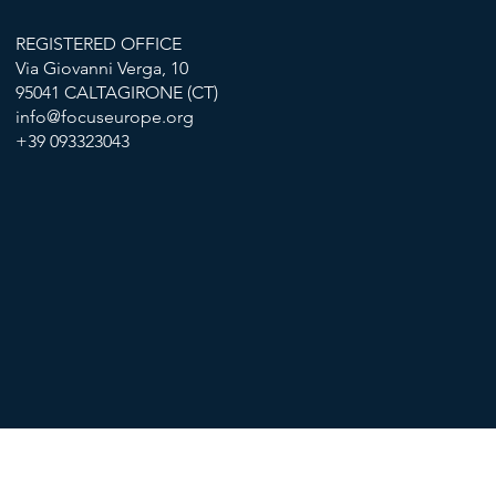
REGISTERED OFFICE
Via Giovanni Verga, 10
95041 CALTAGIRONE (CT)
info@focuseurope.org
+39 093323043