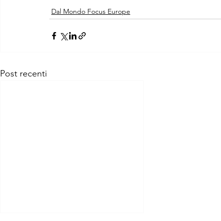
Dal Mondo Focus Europe
Post recenti