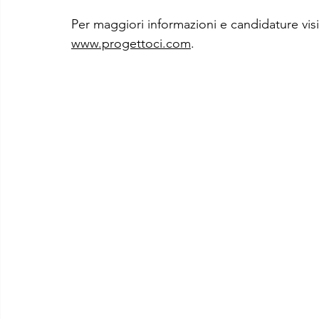
Per maggiori informazioni e candidature visita
www.progettoci.com
.