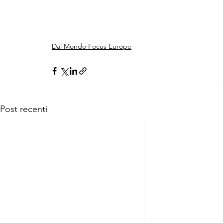
Dal Mondo Focus Europe
Post recenti