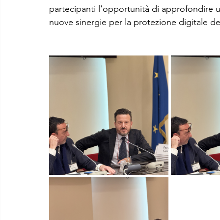
partecipanti l'opportunità di approfondire u
nuove sinergie per la protezione digitale de