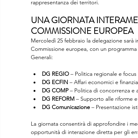
rappresentanza dei territori.
UNA GIORNATA INTERAME
COMMISSIONE EUROPEA
Mercoledì 25 febbraio la delegazione sarà i
Commissione europea, con un programma art
Generali:
DG REGIO
 – Politica regionale e focu
DG ECFIN
 – Affari economici e finanzia
DG COMP
 – Politica di concorrenza e a
DG REFORM
 – Supporto alle riforme e
DG Comunicazione
 – Presentazione is
La giornata consentirà di approfondire i me
opportunità di interazione diretta per gli enti