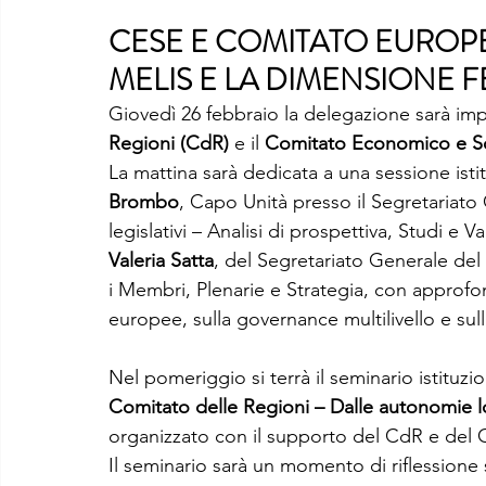
CESE E COMITATO EUROPE
MELIS E LA DIMENSIONE 
Giovedì 26 febbraio la delegazione sarà imp
Regioni (CdR)
 e il 
Comitato Economico e S
La mattina sarà dedicata a una sessione istit
Brombo
, Capo Unità presso il Segretariato
legislativi – Analisi di prospettiva, Studi e V
Valeria Satta
, del Segretariato Generale de
i Membri, Plenarie e Strategia, con approfond
europee, sulla governance multilivello e sull
Nel pomeriggio si terrà il seminario istituzio
Comitato delle Regioni – Dalle autonomie l
organizzato con il supporto del CdR e del
Il seminario sarà un momento di riflessione su