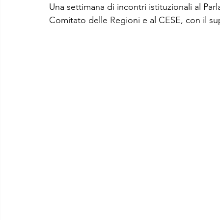
Una settimana di incontri istituzionali al 
Comitato delle Regioni e al CESE, con il s