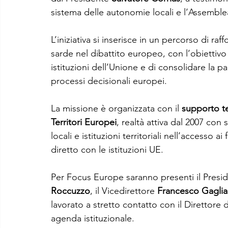
sistema delle autonomie locali e l’Assemble
L’iniziativa si inserisce in un percorso di r
sarde nel dibattito europeo, con l’obiettivo 
istituzioni dell’Unione e di consolidare la par
processi decisionali europei.
La missione è organizzata con il 
supporto t
Territori Europei
, realtà attiva dal 2007 con 
locali e istituzioni territoriali nell’accesso 
diretto con le istituzioni UE.
Per Focus Europe saranno presenti il Presi
Roccuzzo
, il Vicedirettore 
Francesco Gaglia
lavorato a stretto contatto con il Direttore 
agenda istituzionale.