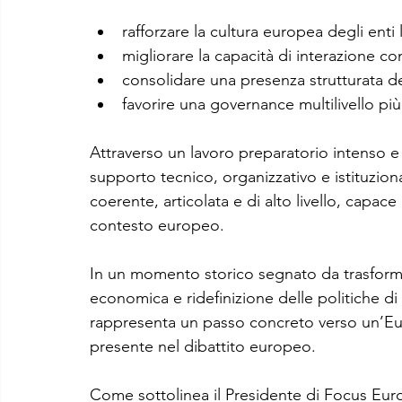
rafforzare la cultura europea degli enti l
migliorare la capacità di interazione con
consolidare una presenza strutturata de
favorire una governance multilivello pi
Attraverso un lavoro preparatorio intenso e
supporto tecnico, organizzativo e istituzio
coerente, articolata e di alto livello, capace d
contesto europeo.
In un momento storico segnato da trasforma
economica e ridefinizione delle politiche di
rappresenta un passo concreto verso un’Euro
presente nel dibattito europeo.
Come sottolinea il Presidente di Focus Eur