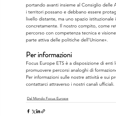
portando avanti insieme al Consiglio delle
i territori possano e debbano essere prota
livello distante, ma uno spazio istituzionale
concretamente. Il nostro compito, come ret
percorso con competenza tecnica e visione s
parte attiva delle politiche dell’Unione».
Per informazioni
Focus Europe ETS è a disposizione di enti loc
promuovere percorsi analoghi di formazione 
Per informazioni sulle nostre attività e sui 
contattarci attraverso i nostri canali ufficiali.
Dal Mondo Focus Europe