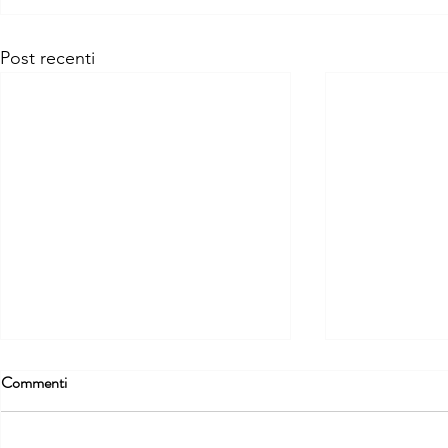
Post recenti
Commenti