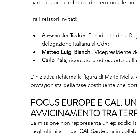
partecipazione effettiva dei territori alle po
Tra i relatori invitati:
Alessandra Todde
, Presidente della 
delegazione italiana al CdR;
Matteo Luigi Bianchi
, Vicepresidente d
Carlo Pala
, ricercatore ed esperto della
L’iniziativa richiama la figura di Mario Meli
protagonista della fase costituente che port
FOCUS EUROPE E CAL: UN
AVVICINAMENTO TRA TERRI
La missione non rappresenta un episodio iso
negli ultimi anni dal CAL Sardegna in coll