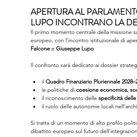
APERTURA AL PARLAMENT
LUPO INCONTRANO LA DE
Il primo momento centrale della missione sa
europeo, con l’incontro istituzionale di ape
Falcone
 e 
Giuseppe Lupo
.
Il confronto sarà dedicato ai dossier strateg
il 
Quadro Finanziario Pluriennale 2028–
le politiche di 
coesione economica, socia
il riconoscimento delle 
specificità delle
il ruolo delle autonomie locali nell’arc
Si tratta di un momento di alto profilo politi
dibattito europeo sul futuro dell’integrazion