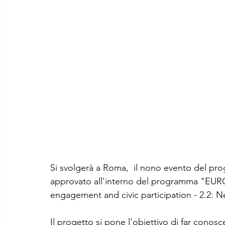
Si svolgerà a Roma,  il nono evento del pro
approvato all'interno del programma "EUR
engagement and civic participation - 2.2: 
Il progetto si pone l'obiettivo di far conosc