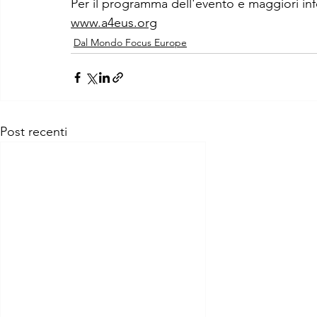
Per il programma dell'evento e maggiori infor
www.a4eus.org
Dal Mondo Focus Europe
Post recenti