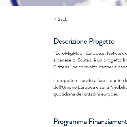
< Back
Descrizione Progetto
"EuroMigMob - European Network of M
albanese di Scutari, è un progetto f
Citizens" ha coinvolto partner albanes
Il progetto è servito a fare il punto 
dell'Unione Europea e sulla "mobilit
quotidiana dei cittadini europei.
Programma Finanziamen